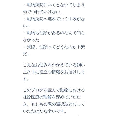
・動物病院にいくとないてしまう
のでつれていけない...
・動物病院へ連れていく手段がな
い...
・動物も往診があるのなんて知ら
なかった
・実際、往診ってどうなのか不安
だ...
こんなお悩みをかかえている飼い
主さまに役立つ情報をお届けしま
す。
このブログを読んで動物における
往診医療の理解を深めていただ
き、もしもの際の選択肢となって
いただけたら幸いです。