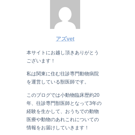
アズvet
本サイトにお越し頂きありがとう
ございます！
私は関東に住む往診専門動物病院
を運営している獣医師です。
このブログでは小動物臨床歴約20
年、往診専門獣医師となって3年の
経験を生かして、おうちでの動物
医療や動物のあれこれについての
情報をお届けしていきます！