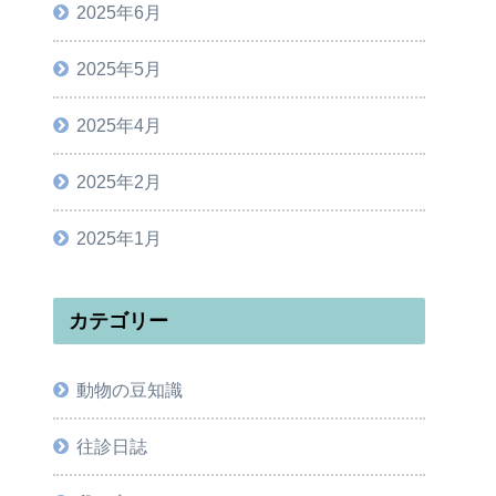
2025年6月
2025年5月
2025年4月
2025年2月
2025年1月
カテゴリー
動物の豆知識
往診日誌