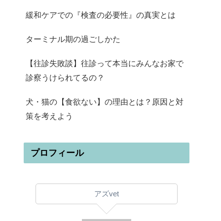
緩和ケアでの『検査の必要性』の真実とは
ターミナル期の過ごしかた
【往診失敗談】往診って本当にみんなお家で
診察うけられてるの？
犬・猫の【食欲ない】の理由とは？原因と対
策を考えよう
プロフィール
アズvet