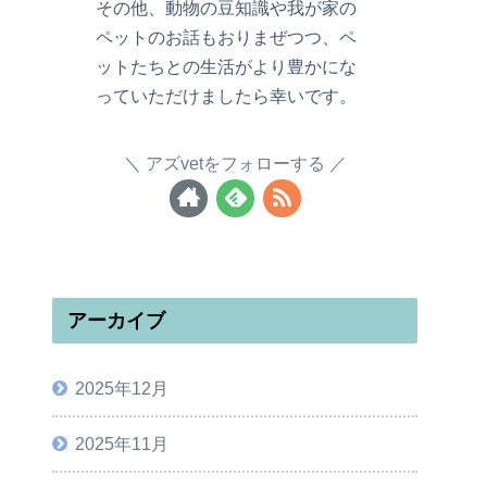
その他、動物の豆知識や我が家の
ペットのお話もおりまぜつつ、ペ
ットたちとの生活がより豊かにな
っていただけましたら幸いです。
アズvetをフォローする
アーカイブ
2025年12月
2025年11月