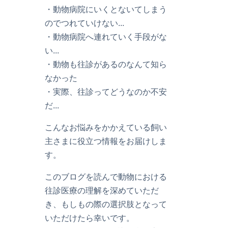
・動物病院にいくとないてしまう
のでつれていけない...
・動物病院へ連れていく手段がな
い...
・動物も往診があるのなんて知ら
なかった
・実際、往診ってどうなのか不安
だ...
こんなお悩みをかかえている飼い
主さまに役立つ情報をお届けしま
す。
このブログを読んで動物における
往診医療の理解を深めていただ
き、もしもの際の選択肢となって
いただけたら幸いです。