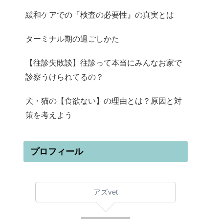
緩和ケアでの『検査の必要性』の真実とは
ターミナル期の過ごしかた
【往診失敗談】往診って本当にみんなお家で
診察うけられてるの？
犬・猫の【食欲ない】の理由とは？原因と対
策を考えよう
プロフィール
アズvet