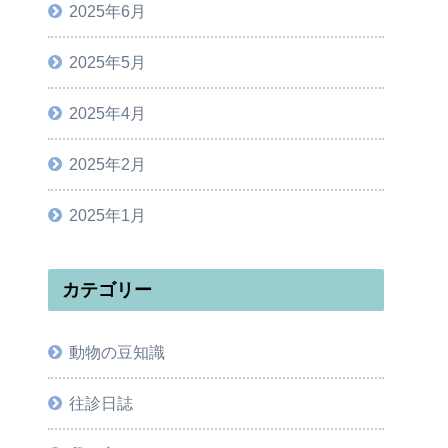
2025年6月
2025年5月
2025年4月
2025年2月
2025年1月
カテゴリー
動物の豆知識
往診日誌