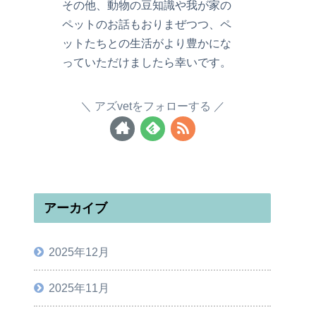
その他、動物の豆知識や我が家の
ペットのお話もおりまぜつつ、ペ
ットたちとの生活がより豊かにな
っていただけましたら幸いです。
アズvetをフォローする
アーカイブ
2025年12月
2025年11月