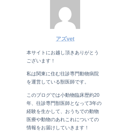
アズvet
本サイトにお越し頂きありがとう
ございます！
私は関東に住む往診専門動物病院
を運営している獣医師です。
このブログでは小動物臨床歴約20
年、往診専門獣医師となって3年の
経験を生かして、おうちでの動物
医療や動物のあれこれについての
情報をお届けしていきます！